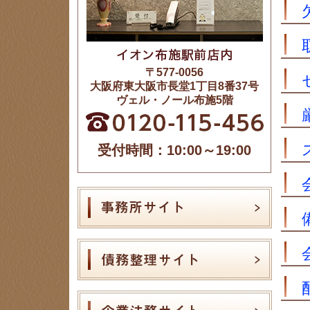
〒577-0056
大阪府東大阪市長堂1丁目8番37号
ヴェル・ノール布施5階
受付時間：10:00～19:00